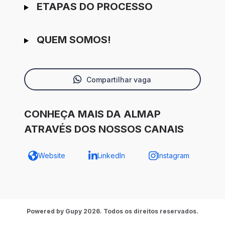
ETAPAS DO PROCESSO
QUEM SOMOS!
Compartilhar vaga
CONHEÇA MAIS DA ALMAP
ATRAVÉS DOS NOSSOS CANAIS
Website
LinkedIn
Instagram
Powered by Gupy 2026. Todos os direitos reservados.