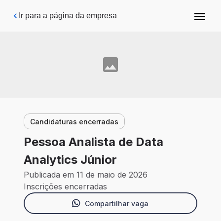
Pular para o conteúdo principal
Ir para a página da empresa
Candidaturas encerradas
Pessoa Analista de Data
Analytics Júnior
Publicada em 11 de maio de 2026
Inscrições encerradas
Compartilhar vaga