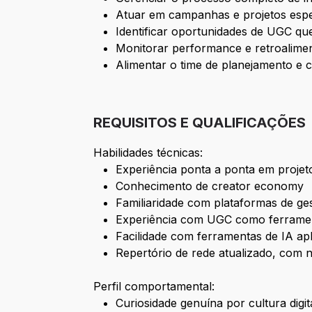
Atuar em campanhas e projetos espec
Identificar oportunidades de UGC qu
Monitorar performance e retroalimen
Alimentar o time de planejamento e 
REQUISITOS E QUALIFICAÇÕES
Habilidades técnicas:
Experiência ponta a ponta em projeto
Conhecimento de creator economy
Familiaridade com plataformas de ge
Experiência com UGC como ferramen
Facilidade com ferramentas de IA apl
Repertório de rede atualizado, com 
Perfil comportamental:
Curiosidade genuína por cultura digit