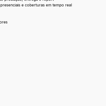
 presenciais e coberturas em tempo real
dores